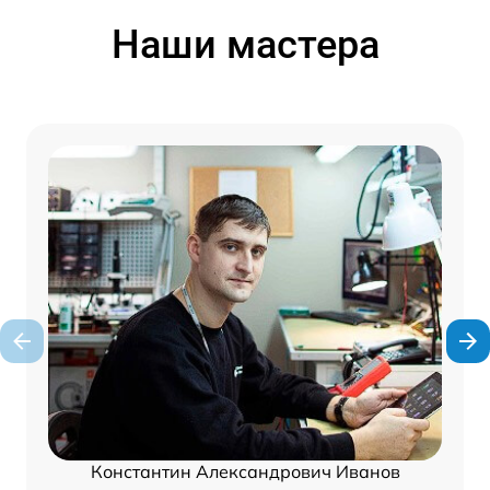
Наши мастера
Константин Александрович Иванов