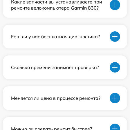
Какие запчасти вы устанавливаете при
ремонте велокомпьютера Garmin 830?
Есть ли у вас бесплатная диагностика?
Сколько времени занимает проверка?
Меняется ли цена в процессе ремонта?
Можно ли сделать ремонт быстрее?