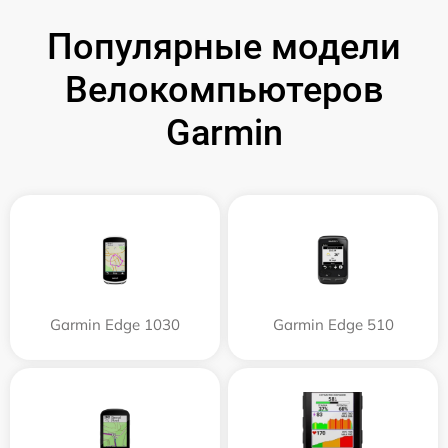
Популярные модели
Велокомпьютеров
Garmin
Garmin Edge 1030
Garmin Edge 510