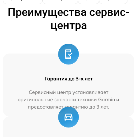
Преимущества сервис-
центра
Гарантия до 3-х лет
Сервисный центр устанавливает
оригинальные запчасти техники Garmin и
предоставляет гарантию до 3 лет.