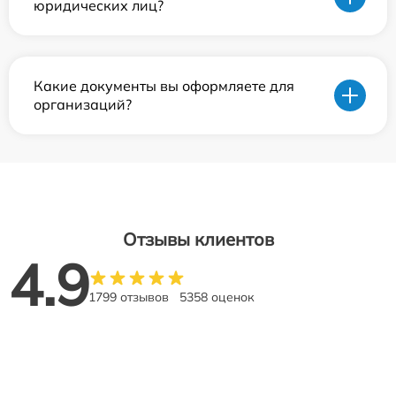
юридических лиц?
Какие документы вы оформляете для
организаций?
Отзывы клиентов
4.9
1799 отзывов
5358 оценок