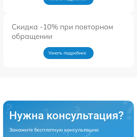
Скидка -10% при повторном
обращении
Узнать подробнее
Нужна консультация?
Закажите бесплатную консультацию