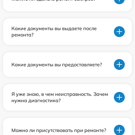
Какие документы вы выдаете после
ремонта?
Какие документы вы предоставляете?
Я уже знаю, в чем неисправность. Зачем
нужна диагностика?
Можно ли присутствовать при ремонте?