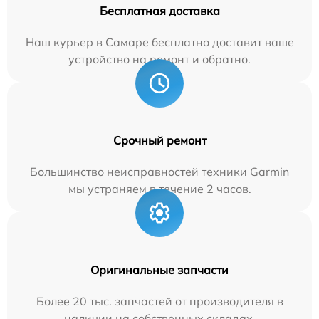
Бесплатная доставка
Наш курьер в Самаре бесплатно доставит ваше
устройство на ремонт и обратно.
Срочный ремонт
Большинство неисправностей техники Garmin
мы устраняем в течение 2 часов.
Оригинальные запчасти
Более 20 тыс. запчастей от производителя в
наличии на собственных складах.