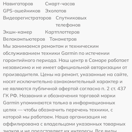
Навигаторов
Смарт-часов
GPS-ошейников
Эхолотов
Видеорегистраторов
Спутниковых
телефонов
Экшн-камер
Картплоттеров
Велокомпьютеров
Тонометров
Мы занимаемся ремонтом и техническим
обслуживанием техники Garmin по истечении
гарантийного периода. Наш центр в Самаре работает
независимо и не имеет официальной авторизации от
производителя. Цены на ремонт, указанные на сайте,
носят исключительно ознакомительный характер и
не являются публичной офертой согласно п. 2 ст. 437
ГК РФ. Названия и обозначения торговой марки
Garmin упоминаются только в информационных
целях — чтобы обозначить перечень техники, с
которой мы работаем. Наша организация не
аффилирована с владельцами указанных товарных
знаков и не представляет их интересы. Все виды