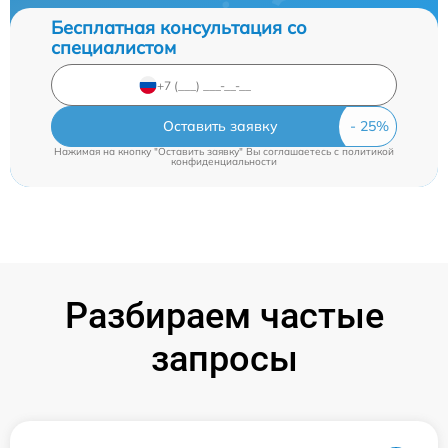
Бесплатная консультация со
специалистом
Оставить заявку
Нажимая на кнопку "Оставить заявку" Вы соглашаетесь c
политикой
конфиденциальности
Разбираем частые
запросы