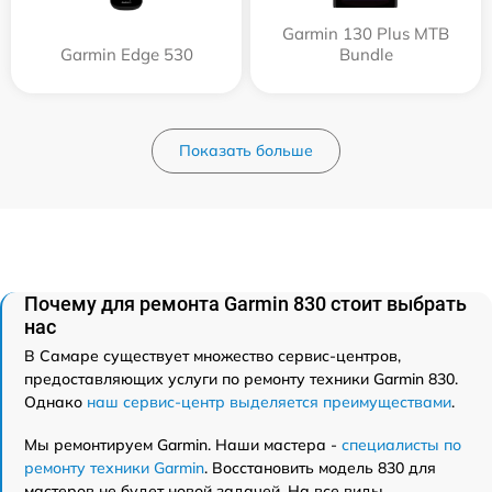
Garmin 130 Plus MTB
Garmin Edge 530
Bundle
Показать больше
Почему для ремонта Garmin 830 стоит выбрать
нас
В Самаре существует множество сервис-центров,
предоставляющих услуги по ремонту техники Garmin 830.
Однако
наш сервис-центр выделяется преимуществами
.
Мы ремонтируем Garmin. Наши мастера -
специалисты по
ремонту техники Garmin
. Восстановить модель 830 для
мастеров не будет новой задачей. На все виды