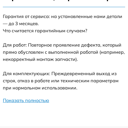
Гарантия от сервиса: на установленные нами детали
— до 3 месяцев.
Что считается гарантийным случаем?
Для работ: Повторное проявление дефекта, который
прямо обусловлен с выполненной работой (например,
некорректный монтаж запчасти).
Для комплектующих: Преждевременный выход из
строя, отказ в работе или техническим параметрам
при нормальном использовании.
Показать полностью