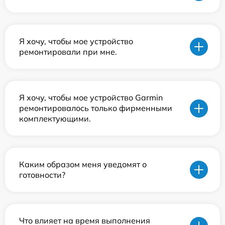
Я хочу, чтобы мое устройство
ремонтировали при мне.
Я хочу, чтобы мое устройство Garmin
ремонтировалось только фирменными
комплектующими.
Каким образом меня уведомят о
готовности?
Что влияет на время выполнения