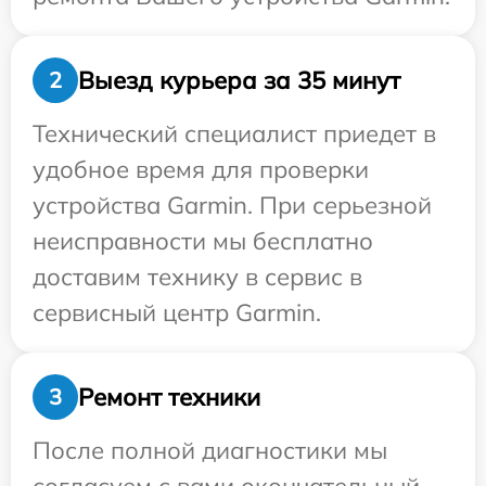
Выезд курьера за 35 минут
2
Технический специалист приедет в
удобное время для проверки
устройства Garmin. При серьезной
неисправности мы бесплатно
доставим технику в сервис в
сервисный центр Garmin.
Ремонт техники
3
После полной диагностики мы