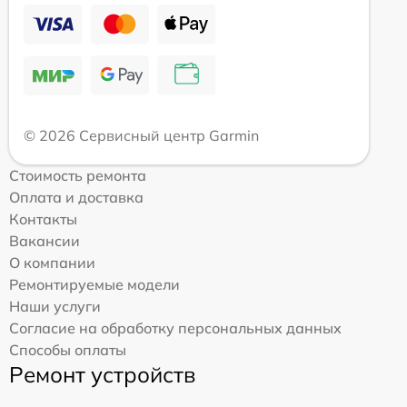
© 2026 Сервисный центр Garmin
Стоимость ремонта
Оплата и доставка
Контакты
Вакансии
О компании
Ремонтируемые модели
Наши услуги
Согласие на обработку персональных данных
Способы оплаты
Ремонт устройств