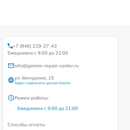
+7 (846) 219-27-43
Ежедневно с 9:00 до 21:00
info@garmin-repair-center.ru
ул. Мичурина, 15
Адрес сервисного центра Garmin
Режим работы:
Ежедневно с 9:00 до 21:00
Способы оплаты