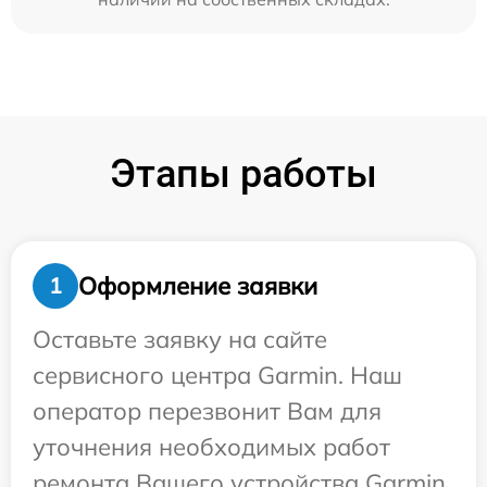
Этапы работы
Оформление заявки
1
Оставьте заявку на сайте
сервисного центра Garmin. Наш
оператор перезвонит Вам для
уточнения необходимых работ
ремонта Вашего устройства Garmin.