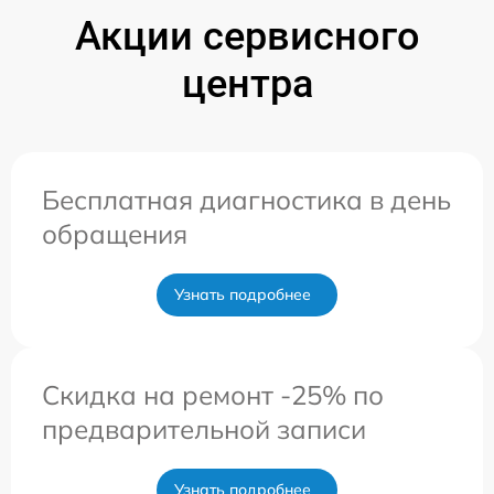
Акции сервисного
центра
Бесплатная диагностика в день
обращения
Узнать подробнее
Скидка на ремонт -25% по
предварительной записи
Узнать подробнее