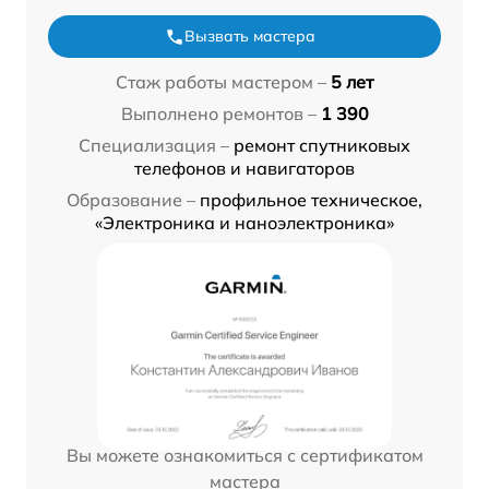
Вызвать мастера
Стаж работы мастером –
5 лет
Выполнено ремонтов –
1 390
Специализация –
ремонт спутниковых
телефонов и навигаторов
Образование –
профильное техническое,
«Электроника и наноэлектроника»
Вы можете ознакомиться с сертификатом
мастера