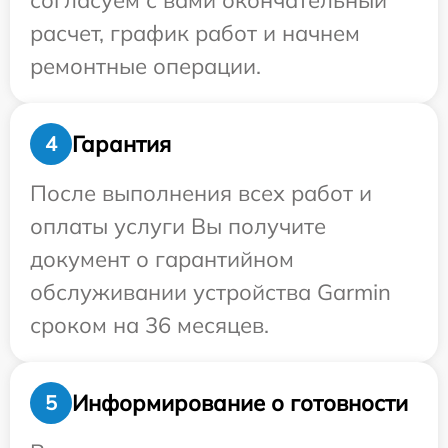
согласуем с вами окончательный
расчет, график работ и начнем
ремонтные операции.
Гарантия
4
После выполнения всех работ и
оплаты услуги Вы получите
документ о гарантийном
обслуживании устройства Garmin
сроком на 36 месяцев.
Информирование о готовности
5