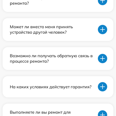
ремонта?
Может ли вместо меня принять
устройство другой человек?
Возможно ли получать обратную связь в
процессе ремонта?
На каких условиях действует гарантия?
Выполняете ли вы ремонт для