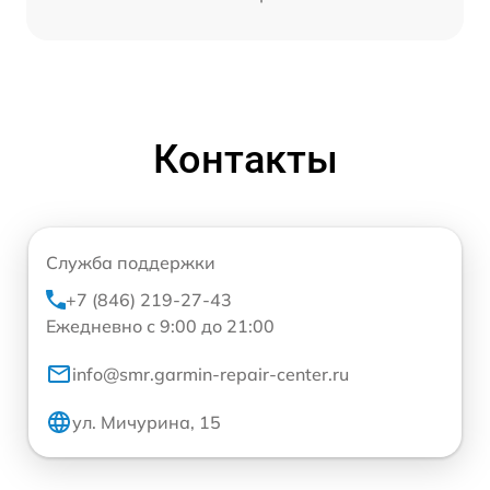
Контакты
Служба поддержки
+7 (846) 219-27-43
Ежедневно с 9:00 до 21:00
info@smr.garmin-repair-center.ru
ул. Мичурина, 15