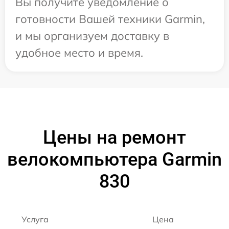
Вы получите уведомление о
готовности Вашей техники Garmin,
и мы организуем доставку в
удобное место и время.
Цены на ремонт
велокомпьютера Garmin
830
Услуга
Цена