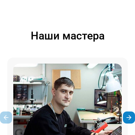
Наши мастера