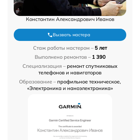
Константин Александрович Иванов
Вызвать мастера
Стаж работы мастером –
5 лет
Выполнено ремонтов –
1 390
Специализация –
ремонт спутниковых
телефонов и навигаторов
Образование –
профильное техническое,
«Электроника и наноэлектроника»