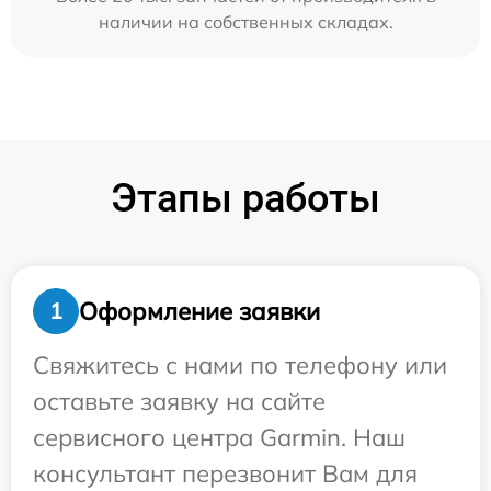
наличии на собственных складах.
Этапы работы
Оформление заявки
1
Свяжитесь с нами по телефону или
оставьте заявку на сайте
сервисного центра Garmin. Наш
консультант перезвонит Вам для