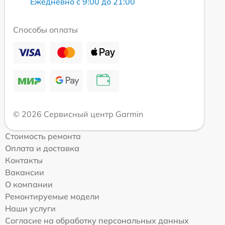
Ежедневно с 9:00 до 21:00
Способы оплаты
© 2026 Сервисный центр Garmin
Стоимость ремонта
Оплата и доставка
Контакты
Вакансии
О компании
Ремонтируемые модели
Наши услуги
Согласие на обработку персональных данных