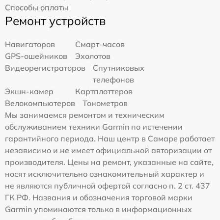
Способы оплаты
Ремонт устройств
Навигаторов
Смарт-часов
GPS-ошейников
Эхолотов
Видеорегистраторов
Спутниковых
телефонов
Экшн-камер
Картплоттеров
Велокомпьютеров
Тонометров
Мы занимаемся ремонтом и техническим
обслуживанием техники Garmin по истечении
гарантийного периода. Наш центр в Самаре работает
независимо и не имеет официальной авторизации от
производителя. Цены на ремонт, указанные на сайте,
носят исключительно ознакомительный характер и
не являются публичной офертой согласно п. 2 ст. 437
ГК РФ. Названия и обозначения торговой марки
Garmin упоминаются только в информационных