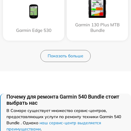
Garmin 130 Plus MTB
Garmin Edge 530
Bundle
Показать больше
Почему для ремонта Garmin 540 Bundle стоит
выбрать нас
В Самаре существует множество сервис-центров,
предоставляющих услуги по ремонту техники Garmin 540
Bundle . Однако
наш сервис-центр выделяется
преимуществами
.