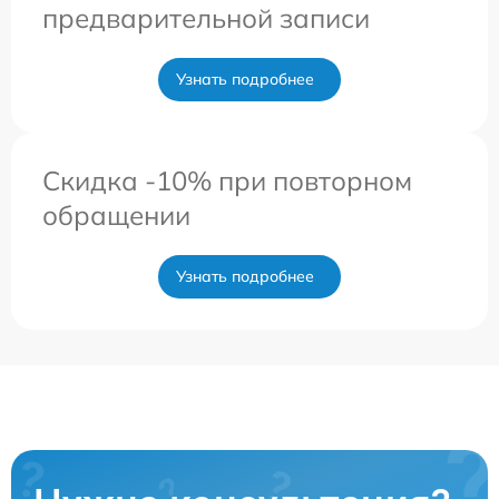
предварительной записи
Узнать подробнее
Скидка -10% при повторном
обращении
Узнать подробнее