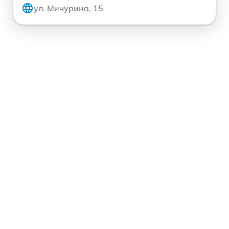
ул. Мичурина, 15