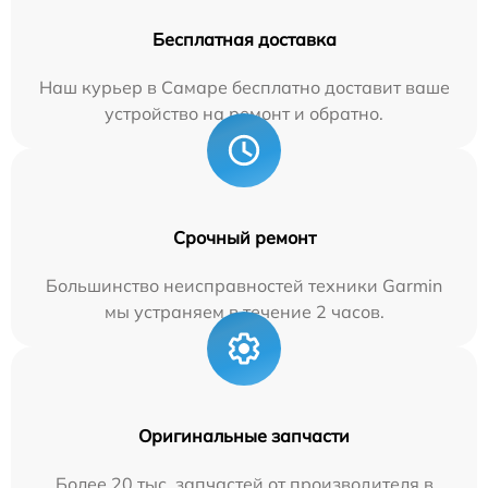
Бесплатная доставка
Наш курьер в Самаре бесплатно доставит ваше
устройство на ремонт и обратно.
Срочный ремонт
Большинство неисправностей техники Garmin
мы устраняем в течение 2 часов.
Оригинальные запчасти
Более 20 тыс. запчастей от производителя в