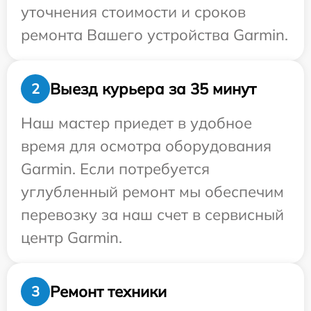
уточнения стоимости и сроков
ремонта Вашего устройства Garmin.
Выезд курьера за 35 минут
2
Наш мастер приедет в удобное
время для осмотра оборудования
Garmin. Если потребуется
углубленный ремонт мы обеспечим
перевозку за наш счет в сервисный
центр Garmin.
Ремонт техники
3