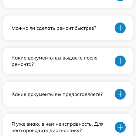
Можно ли сделать ремонт быстрее?
Какие документы вы выдаете после
ремонта?
Какие документы вы предоставляете?
Я уже знаю, в чем неисправность. Для
чего проводить диагностику?