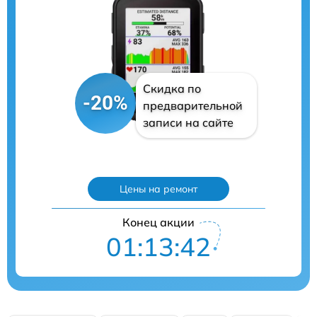
Скидка по
-20%
предварительной
записи на сайте
Цены на ремонт
Конец акции
01:13:41