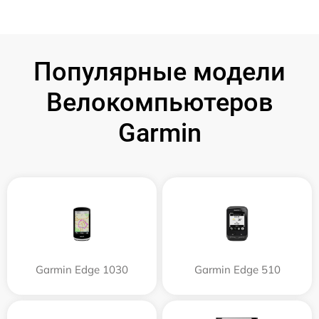
Популярные модели
Велокомпьютеров
Garmin
Garmin Edge 1030
Garmin Edge 510