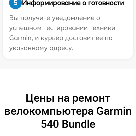
Информирование о готовности
5
Вы получите уведомление о
успешном тестировании техники
Garmin, и курьер доставит ее по
указанному адресу.
Цены на ремонт
велокомпьютера Garmin
540 Bundle