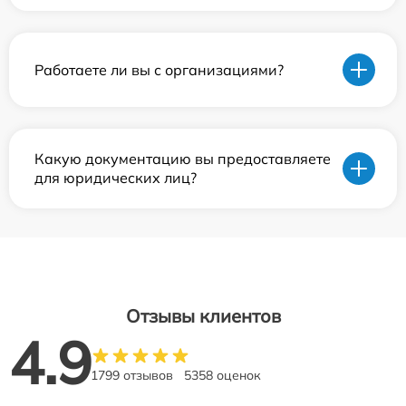
Работаете ли вы с организациями?
Какую документацию вы предоставляете
для юридических лиц?
Отзывы клиентов
4.9
1799 отзывов
5358 оценок