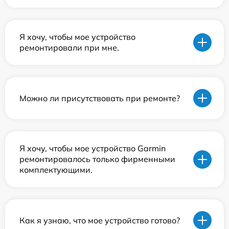
Я хочу, чтобы мое устройство
ремонтировали при мне.
Можно ли присутствовать при ремонте?
Я хочу, чтобы мое устройство Garmin
ремонтировалось только фирменными
комплектующими.
Как я узнаю, что мое устройство готово?