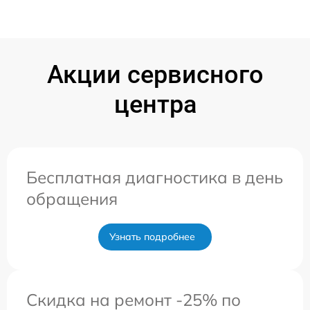
Акции сервисного
центра
Бесплатная диагностика в день
обращения
Узнать подробнее
Скидка на ремонт -25% по