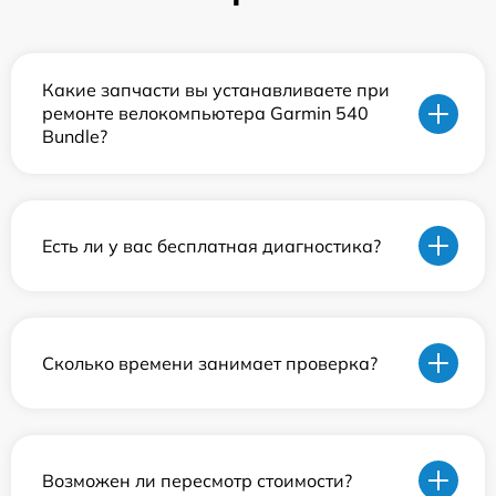
Какие запчасти вы устанавливаете при
ремонте велокомпьютера Garmin 540
Bundle?
Есть ли у вас бесплатная диагностика?
Сколько времени занимает проверка?
Возможен ли пересмотр стоимости?