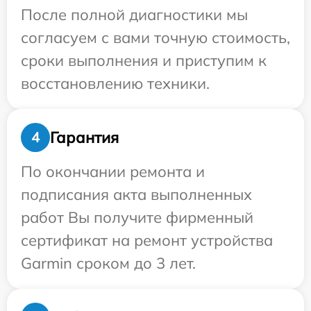
После полной диагностики мы
согласуем с вами точную стоимость,
сроки выполнения и приступим к
восстановлению техники.
Гарантия
4
По окончании ремонта и
подписания акта выполненных
работ Вы получите фирменный
сертификат на ремонт устройства
Garmin сроком до 3 лет.