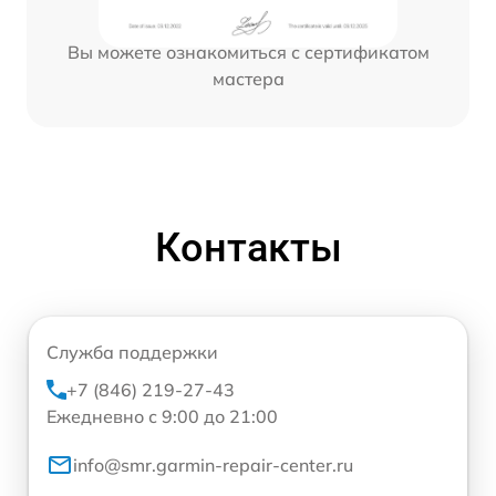
Вы можете ознакомиться с сертификатом
мастера
Контакты
Служба поддержки
+7 (846) 219-27-43
Ежедневно с 9:00 до 21:00
info@smr.garmin-repair-center.ru