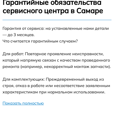
Гарантийные обязательства
сервисного центра в Самаре
Гарантия от сервиса: на установленные нами детали
— до 3 месяцев.
Что считается гарантийным случаем?
Для работ: Повторное проявление неисправности,
который напрямую связан с качеством проведенного
ремонта (например, некорректный монтаж запчасти).
Для комплектующих: Преждевременный выход из
строя, отказ в работе или несоответствие заявленным
характеристикам при нормальном использовании.
Показать полностью