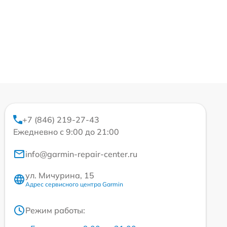
+7 (846) 219-27-43
Ежедневно с 9:00 до 21:00
info@garmin-repair-center.ru
ул. Мичурина, 15
Адрес сервисного центра Garmin
Режим работы: