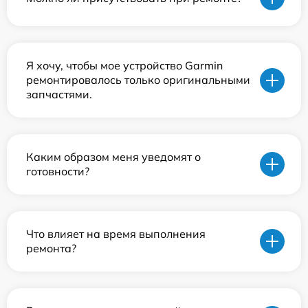
Я хочу, чтобы мое устройство Garmin
ремонтировалось только оригинальными
запчастями.
Каким образом меня уведомят о
готовности?
Что влияет на время выполнения
ремонта?