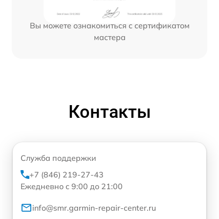
Вы можете ознакомиться с сертификатом
мастера
Контакты
Служба поддержки
+7 (846) 219-27-43
Ежедневно с 9:00 до 21:00
info@smr.garmin-repair-center.ru