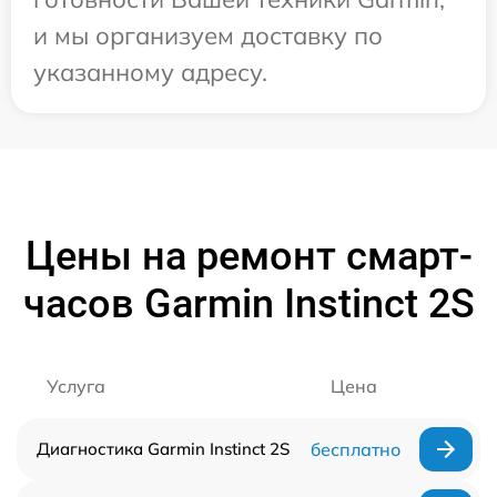
и мы организуем доставку по
указанному адресу.
Цены на ремонт смарт-
часов Garmin Instinct 2S
Услуга
Цена
Диагностика Garmin Instinct 2S
бесплатно