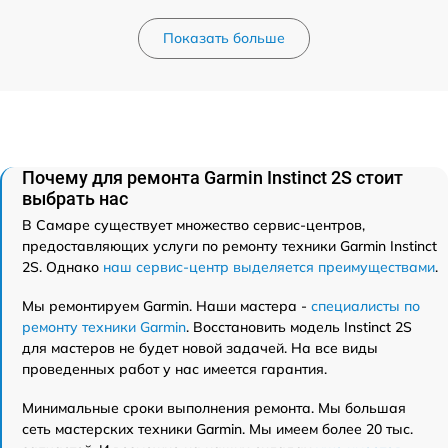
Показать больше
Почему для ремонта Garmin Instinct 2S стоит
выбрать нас
В Самаре существует множество сервис-центров,
предоставляющих услуги по ремонту техники Garmin Instinct
2S. Однако
наш сервис-центр выделяется преимуществами
.
Мы ремонтируем Garmin. Наши мастера -
специалисты по
ремонту техники Garmin
. Восстановить модель Instinct 2S
для мастеров не будет новой задачей. На все виды
проведенных работ у нас имеется гарантия.
Минимальные сроки выполнения ремонта. Мы большая
сеть мастерских техники Garmin. Мы имеем более 20 тыс.