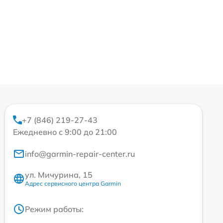
+7 (846) 219-27-43
Ежедневно с 9:00 до 21:00
info@garmin-repair-center.ru
ул. Мичурина, 15
Адрес сервисного центра Garmin
Режим работы: