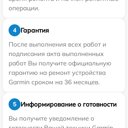
операции.
Гарантия
4
После выполнения всех работ и
подписания акта выполненных
работ Вы получите официальную
гарантию на ремонт устройства
Garmin сроком на 36 месяцев.
Информирование о готовности
5
Вы получите уведомление о
готовности Вашей техники Garmin,