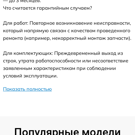
— до 3 месяцев.
Что считается гарантийным случаем?
Для работ: Повторное возникновение неисправности,
который напрямую связан с качеством проведенного
ремонта (например, некорректный монтаж запчасти).
Для комплектующих: Преждевременный выход из
строя, утрата работоспособности или несоответствие
заявленным характеристикам при соблюдении
условий эксплуатации.
Показать полностью
Популярные модели