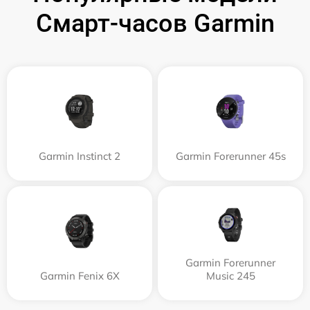
Смарт-часов Garmin
Garmin Instinct 2
Garmin Forerunner 45s
Garmin Forerunner
Garmin Fenix 6X
Music 245