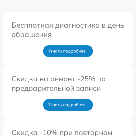
Бесплатная диагностика в день
обращения
Узнать подробнее
Скидка на ремонт -25% по
предварительной записи
Узнать подробнее
Скидка -10% при повторном