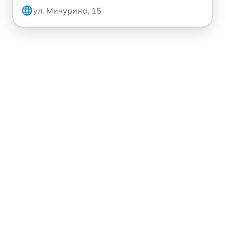
ул. Мичурина, 15