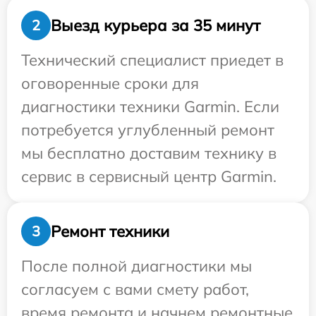
Выезд курьера за 35 минут
2
Технический специалист приедет в
оговоренные сроки для
диагностики техники Garmin. Если
потребуется углубленный ремонт
мы бесплатно доставим технику в
сервис в сервисный центр Garmin.
Ремонт техники
3
После полной диагностики мы
согласуем с вами смету работ,
время ремонта и начнем ремонтные