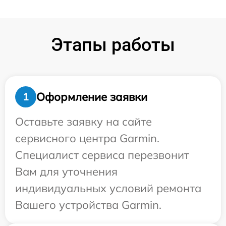
Этапы работы
Оформление заявки
1
Оставьте заявку на сайте
сервисного центра Garmin.
Специалист сервиса перезвонит
Вам для уточнения
индивидуальных условий ремонта
Вашего устройства Garmin.