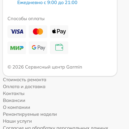
Ежедневно с 9:00 до 21:00
Способы оплаты
© 2026 Сервисный центр Garmin
Стоимость ремонта
Оплата и доставка
Контакты
Вакансии
О компании
Ремонтируемые модели
Наши услуги
Согласие на обработку персональных данных