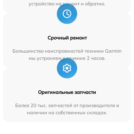
устройство на ремонт и обратно.
Срочный ремонт
Большинство неисправностей техники Garmin
мы устраняем в течение 2 часов.
Оригинальные запчасти
Более 20 тыс. запчастей от производителя в
наличии на собственных складах.