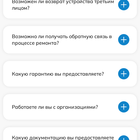
Возможен ли возврат устройства третьим
лицом?
Возможно ли получать обратную связь в
процессе ремонта?
Какую гарантию вы предоставляете?
Работаете ли вы с организациями?
Какую документацию вы предоставляете