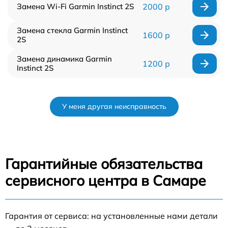
Замена Wi-Fi Garmin Instinct 2S
2000 р
Замена стекла Garmin Instinct
1600 р
2S
Замена динамика Garmin
1200 р
Instinct 2S
У меня другая неисправность
Гарантийные обязательства
сервисного центра в Самаре
Гарантия от сервиса: на установленные нами детали