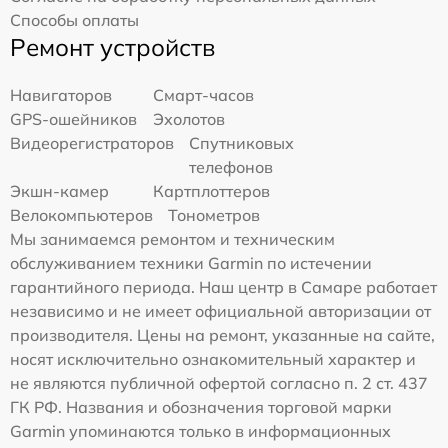
Способы оплаты
Ремонт устройств
Навигаторов
Смарт-часов
GPS-ошейников
Эхолотов
Видеорегистраторов
Спутниковых
телефонов
Экшн-камер
Картплоттеров
Велокомпьютеров
Тонометров
Мы занимаемся ремонтом и техническим
обслуживанием техники Garmin по истечении
гарантийного периода. Наш центр в Самаре работает
независимо и не имеет официальной авторизации от
производителя. Цены на ремонт, указанные на сайте,
носят исключительно ознакомительный характер и
не являются публичной офертой согласно п. 2 ст. 437
ГК РФ. Названия и обозначения торговой марки
Garmin упоминаются только в информационных