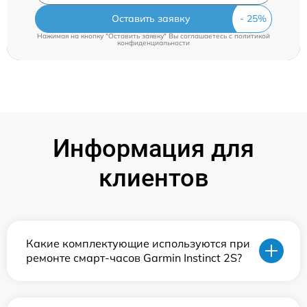
Оставить заявку
Нажимая на кнопку "Оставить заявку" Вы соглашаетесь c
политикой
конфиденциальности
Информация для
клиентов
Какие комплектующие используются при
ремонте смарт-часов Garmin Instinct 2S?