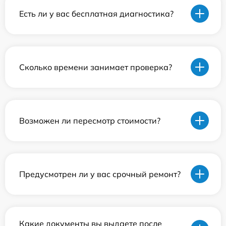
Есть ли у вас бесплатная диагностика?
Сколько времени занимает проверка?
Возможен ли пересмотр стоимости?
Предусмотрен ли у вас срочный ремонт?
Какие документы вы выдаете после