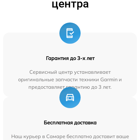
центра
Гарантия до 3-х лет
Сервисный центр устанавливает
оригинальные запчасти техники Garmin и
предоставляет гарантию до 3 лет.
Бесплатная доставка
Наш курьер в Самаре бесплатно доставит ваше