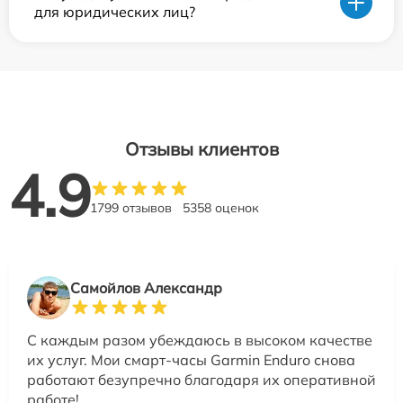
для юридических лиц?
Отзывы клиентов
4.9
1799 отзывов
5358 оценок
Самойлов Александр
С каждым разом убеждаюсь в высоком качестве
их услуг. Мои смарт-часы Garmin Enduro снова
работают безупречно благодаря их оперативной
работе!