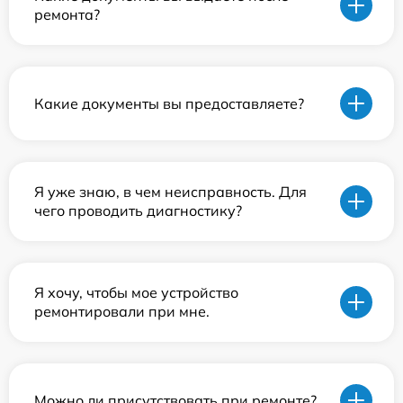
ремонта?
Какие документы вы предоставляете?
Я уже знаю, в чем неисправность. Для
чего проводить диагностику?
Я хочу, чтобы мое устройство
ремонтировали при мне.
Можно ли присутствовать при ремонте?