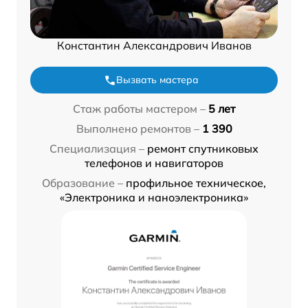
Константин Александрович Иванов
Вызвать мастера
Стаж работы мастером –
5 лет
Выполнено ремонтов –
1 390
Специализация –
ремонт спутниковых
телефонов и навигаторов
Образование –
профильное техническое,
«Электроника и наноэлектроника»