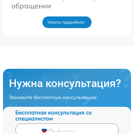
обращении
Узнать подробнее
Нужна консультация?
Закажите бесплатную консультацию
Бесплатная консультация со
специалистом