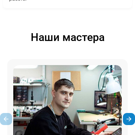
Наши мастера