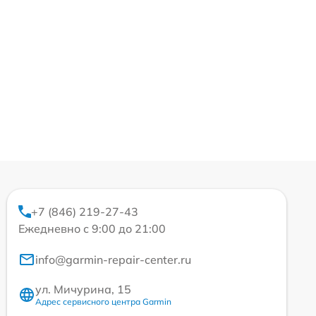
+7 (846) 219-27-43
Ежедневно с 9:00 до 21:00
info@garmin-repair-center.ru
ул. Мичурина, 15
Адрес сервисного центра Garmin