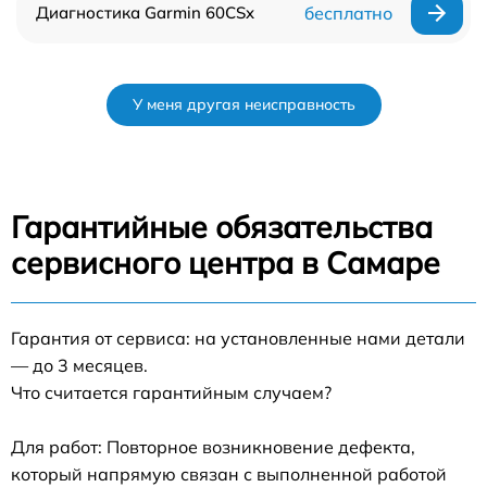
Диагностика Garmin 60CSx
бесплатно
У меня другая неисправность
Гарантийные обязательства
сервисного центра в Самаре
Гарантия от сервиса: на установленные нами детали
— до 3 месяцев.
Что считается гарантийным случаем?
Для работ: Повторное возникновение дефекта,
который напрямую связан с выполненной работой