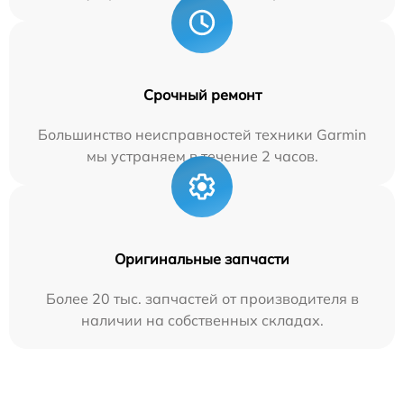
Срочный ремонт
Большинство неисправностей техники Garmin
мы устраняем в течение 2 часов.
Оригинальные запчасти
Более 20 тыс. запчастей от производителя в
наличии на собственных складах.