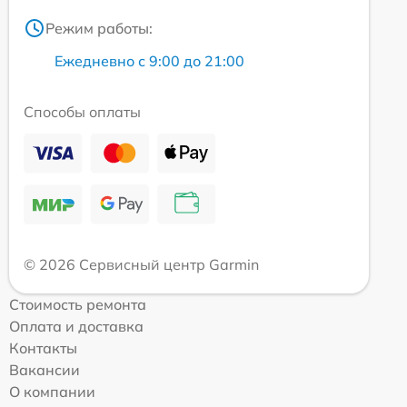
Режим работы:
Ежедневно с 9:00 до 21:00
Способы оплаты
© 2026 Сервисный центр Garmin
Стоимость ремонта
Оплата и доставка
Контакты
Вакансии
О компании