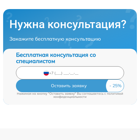
Нужна консультация?
Закажите бесплатную консультацию
Бесплатная консультация со
специалистом
Оставить заявку
Нажимая на кнопку "Оставить заявку" Вы соглашаетесь c
политикой
конфиденциальности