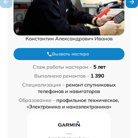
Константин Александрович Иванов
Вызвать мастера
Стаж работы мастером –
5 лет
Выполнено ремонтов –
1 390
Специализация –
ремонт спутниковых
телефонов и навигаторов
Образование –
профильное техническое,
«Электроника и наноэлектроника»