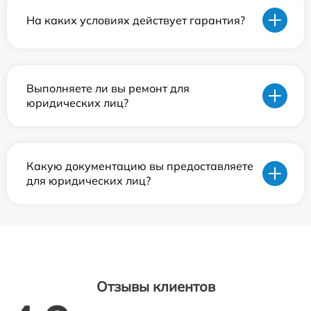
На каких условиях действует гарантия?
Выполняете ли вы ремонт для
юридических лиц?
Какую документацию вы предоставляете
для юридических лиц?
Отзывы клиентов