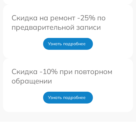
Скидка на ремонт -25% по
предварительной записи
Узнать подробнее
Скидка -10% при повторном
обращении
Узнать подробнее