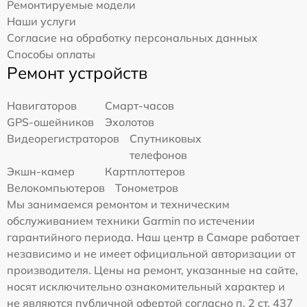
Ремонтируемые модели
Наши услуги
Согласие на обработку персональных данных
Способы оплаты
Ремонт устройств
Навигаторов
Смарт-часов
GPS-ошейников
Эхолотов
Видеорегистраторов
Спутниковых
телефонов
Экшн-камер
Картплоттеров
Велокомпьютеров
Тонометров
Мы занимаемся ремонтом и техническим
обслуживанием техники Garmin по истечении
гарантийного периода. Наш центр в Самаре работает
независимо и не имеет официальной авторизации от
производителя. Цены на ремонт, указанные на сайте,
носят исключительно ознакомительный характер и
не являются публичной офертой согласно п. 2 ст. 437