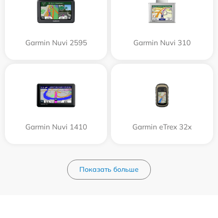
Garmin Nuvi 2595
Garmin Nuvi 310
Garmin Nuvi 1410
Garmin eTrex 32x
Показать больше