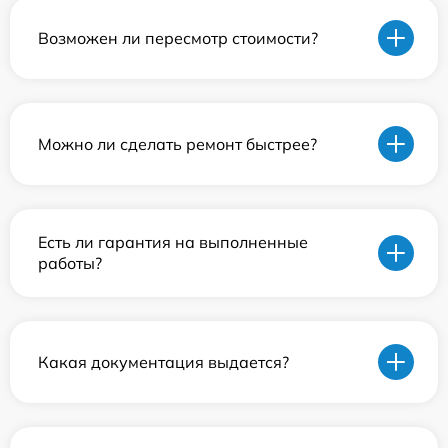
Возможен ли пересмотр стоимости?
Можно ли сделать ремонт быстрее?
Есть ли гарантия на выполненные
работы?
Какая документация выдается?