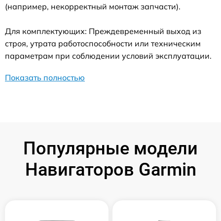
(например, некорректный монтаж запчасти).
Для комплектующих: Преждевременный выход из
строя, утрата работоспособности или техническим
параметрам при соблюдении условий эксплуатации.
Показать полностью
Популярные модели
Навигаторов Garmin