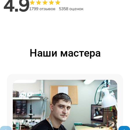
4.9
1799 отзывов
5358 оценок
Наши мастера