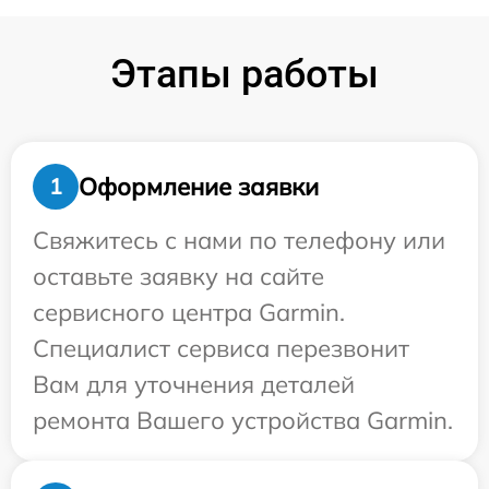
Этапы работы
Оформление заявки
1
Свяжитесь с нами по телефону или
оставьте заявку на сайте
сервисного центра Garmin.
Специалист сервиса перезвонит
Вам для уточнения деталей
ремонта Вашего устройства Garmin.