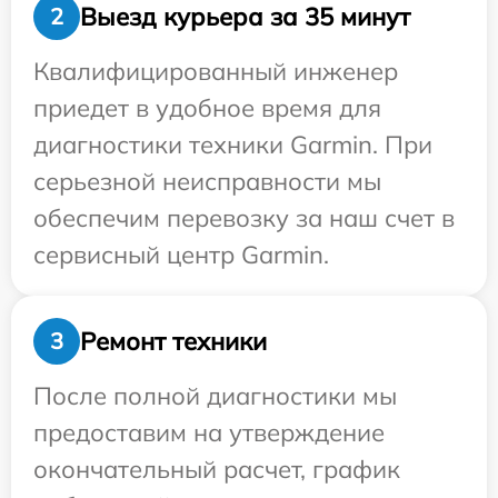
Выезд курьера за 35 минут
2
Квалифицированный инженер
приедет в удобное время для
диагностики техники Garmin. При
серьезной неисправности мы
обеспечим перевозку за наш счет в
сервисный центр Garmin.
Ремонт техники
3
После полной диагностики мы
предоставим на утверждение
окончательный расчет, график