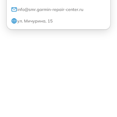
info@smr.garmin-repair-center.ru
ул. Мичурина, 15