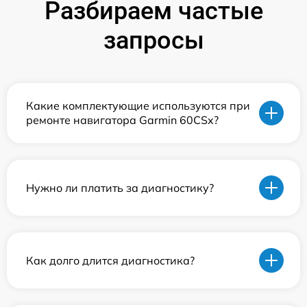
Разбираем частые
запросы
Какие комплектующие используются при
ремонте навигатора Garmin 60CSx?
Нужно ли платить за диагностику?
Как долго длится диагностика?