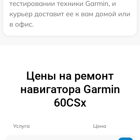
тестировании техники Garmin, и
курьер доставит ее к вам домой или
в офис.
Цены на ремонт
навигатора Garmin
60CSx
Услуга
Цена