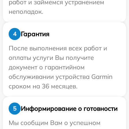
работ и займемся устранением
неполадок.
Гарантия
4
После выполнения всех работ и
оплаты услуги Вы получите
документ о гарантийном
обслуживании устройства Garmin
сроком на 36 месяцев.
Информирование о готовности
5
Мы сообщим Вам о успешном