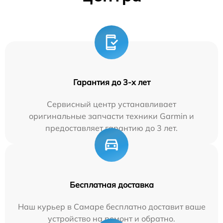
Гарантия до 3-х лет
Сервисный центр устанавливает
оригинальные запчасти техники Garmin и
предоставляет гарантию до 3 лет.
Бесплатная доставка
Наш курьер в Самаре бесплатно доставит ваше
устройство на ремонт и обратно.