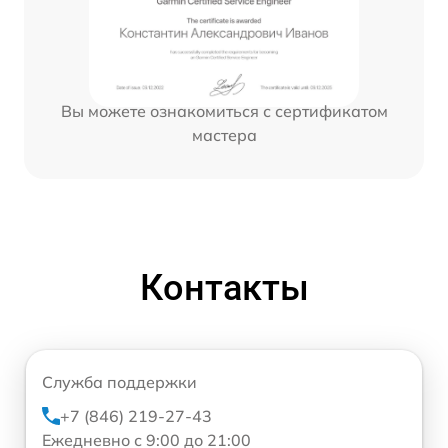
Вы можете ознакомиться с сертификатом
мастера
Контакты
Служба поддержки
+7 (846) 219-27-43
Ежедневно с 9:00 до 21:00