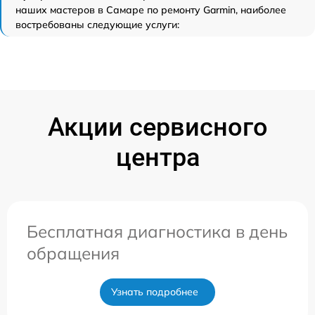
наших мастеров в Самаре по ремонту Garmin, наиболее
востребованы следующие услуги:
Акции сервисного
центра
Бесплатная диагностика в день
обращения
Узнать подробнее