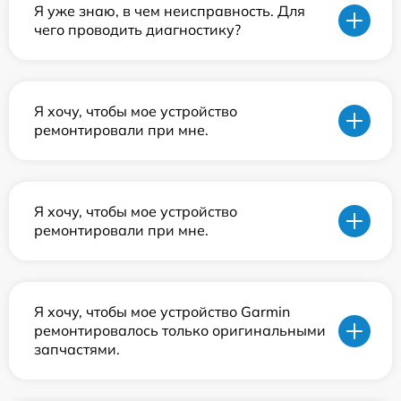
Я уже знаю, в чем неисправность. Для
чего проводить диагностику?
Я хочу, чтобы мое устройство
ремонтировали при мне.
Я хочу, чтобы мое устройство
ремонтировали при мне.
Я хочу, чтобы мое устройство Garmin
ремонтировалось только оригинальными
запчастями.