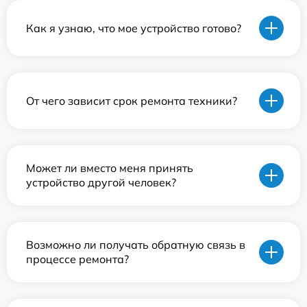
Как я узнаю, что мое устройство готово?
От чего зависит срок ремонта техники?
Может ли вместо меня принять
устройство другой человек?
Возможно ли получать обратную связь в
процессе ремонта?