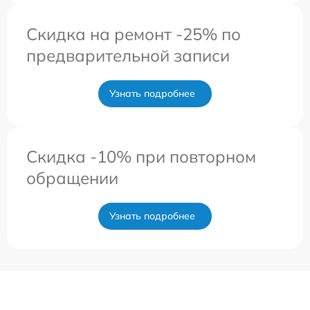
Скидка на ремонт -25% по
предварительной записи
Узнать подробнее
Скидка -10% при повторном
обращении
Узнать подробнее