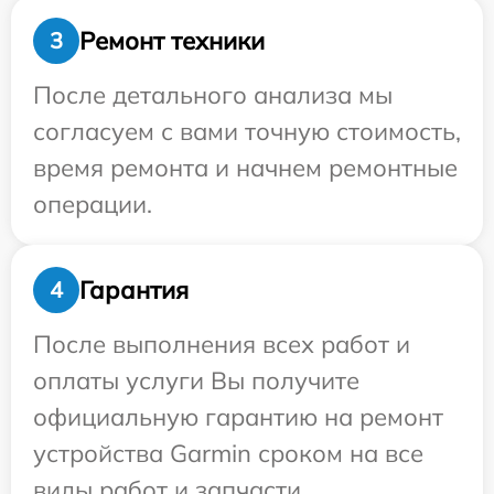
Ремонт техники
3
После детального анализа мы
согласуем с вами точную стоимость,
время ремонта и начнем ремонтные
операции.
Гарантия
4
После выполнения всех работ и
оплаты услуги Вы получите
официальную гарантию на ремонт
устройства Garmin сроком на все
виды работ и запчасти.