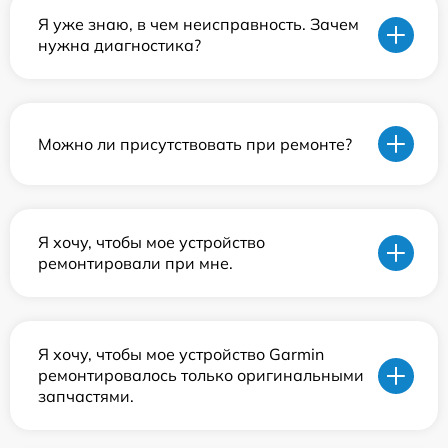
Я уже знаю, в чем неисправность. Зачем
нужна диагностика?
Можно ли присутствовать при ремонте?
Я хочу, чтобы мое устройство
ремонтировали при мне.
Я хочу, чтобы мое устройство Garmin
ремонтировалось только оригинальными
запчастями.