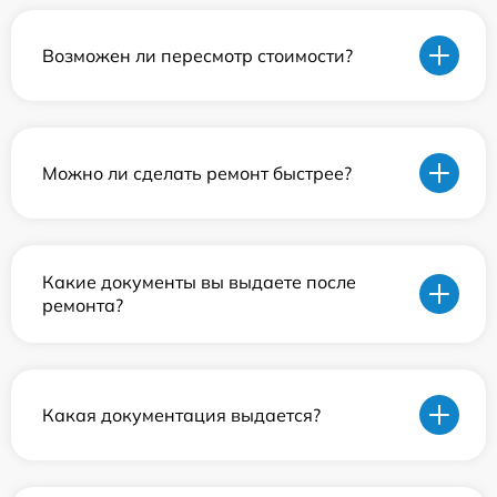
Возможен ли пересмотр стоимости?
Можно ли сделать ремонт быстрее?
Какие документы вы выдаете после
ремонта?
Какая документация выдается?