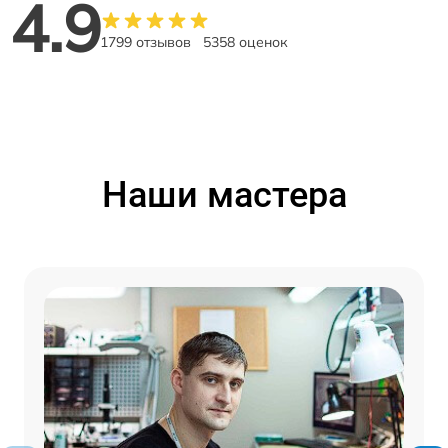
4.9
1799 отзывов
5358 оценок
Наши мастера