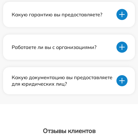
Какую гарантию вы предоставляете?
Работаете ли вы с организациями?
Какую документацию вы предоставляете
для юридических лиц?
Отзывы клиентов