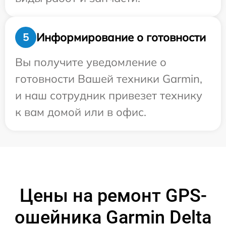
Информирование о готовности
5
Вы получите уведомление о
готовности Вашей техники Garmin,
и наш сотрудник привезет технику
к вам домой или в офис.
Цены на ремонт GPS-
ошейника Garmin Delta