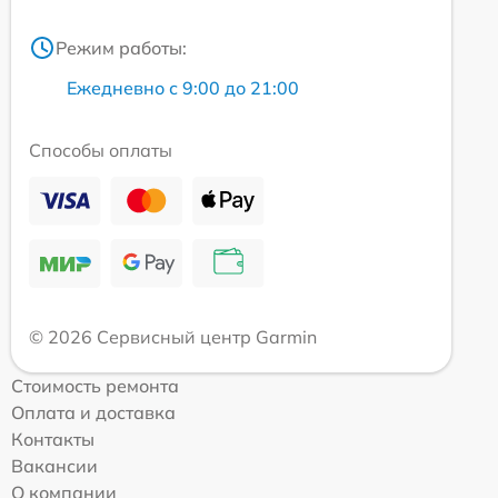
Режим работы:
Ежедневно с 9:00 до 21:00
Способы оплаты
© 2026 Сервисный центр Garmin
Стоимость ремонта
Оплата и доставка
Контакты
Вакансии
О компании