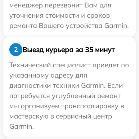
менеджер перезвонит Вам для
уточнения стоимости и сроков
ремонта Вашего устройства Garmin.
Выезд курьера за 35 минут
2
Технический специалист приедет по
указанному адресу для
диагностики техники Garmin. Если
потребуется углубленный ремонт
мы организуем транспортировку в
мастерскую в сервисный центр
Garmin.