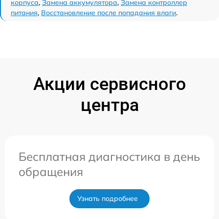
корпуса
,
Замена аккумулятора
,
Замена контроллер
питания
,
Восстановление после попадания влаги
.
Акции сервисного
центра
Бесплатная диагностика в день
обращения
Узнать подробнее