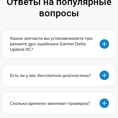
Ответы на популярные
вопросы
Какие запчасти вы устанавливаете при
ремонте gps-ошейника Garmin Delta
Upland XC?
Есть ли у вас бесплатная диагностика?
Сколько времени занимает проверка?