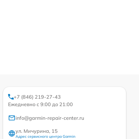
+7 (846) 219-27-43
Ежедневно с 9:00 до 21:00
info@garmin-repair-center.ru
ул. Мичурина, 15
Адрес сервисного центра Garmin