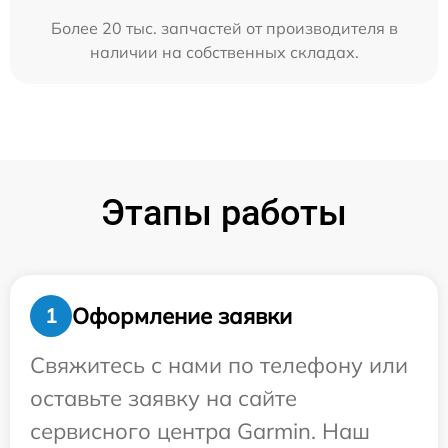
Более 20 тыс. запчастей от производителя в
наличии на собственных складах.
Этапы работы
Оформление заявки
1
Свяжитесь с нами по телефону или
оставьте заявку на сайте
сервисного центра Garmin. Наш