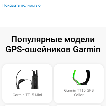
Показать полностью
Популярные модели
GPS-ошейников Garmin
Garmin TT15 GPS
Garmin TT15 Mini
Collar