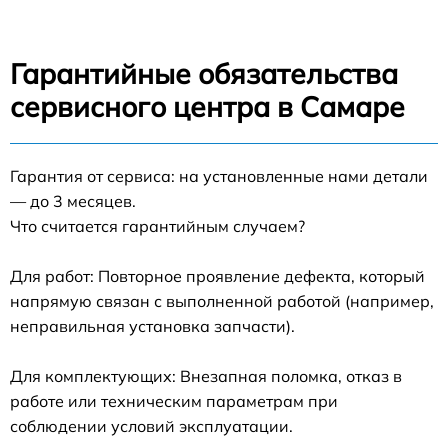
Гарантийные обязательства
сервисного центра в Самаре
Гарантия от сервиса: на установленные нами детали
— до 3 месяцев.
Что считается гарантийным случаем?
Для работ: Повторное проявление дефекта, который
напрямую связан с выполненной работой (например,
неправильная установка запчасти).
Для комплектующих: Внезапная поломка, отказ в
работе или техническим параметрам при
соблюдении условий эксплуатации.