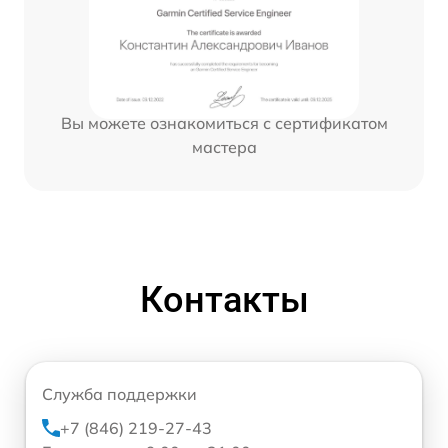
Вы можете ознакомиться с сертификатом
мастера
Контакты
Служба поддержки
+7 (846) 219-27-43