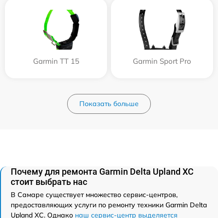
Garmin TT 15
Garmin Sport Pro
Показать больше
Почему для ремонта Garmin Delta Upland XC
стоит выбрать нас
В Самаре существует множество сервис-центров,
предоставляющих услуги по ремонту техники Garmin Delta
Upland XC. Однако
наш сервис-центр выделяется