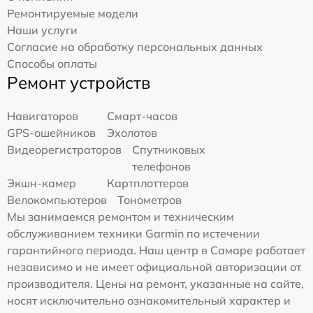
Ремонтируемые модели
Наши услуги
Согласие на обработку персональных данных
Способы оплаты
Ремонт устройств
Навигаторов
Смарт-часов
GPS-ошейников
Эхолотов
Видеорегистраторов
Спутниковых
телефонов
Экшн-камер
Картплоттеров
Велокомпьютеров
Тонометров
Мы занимаемся ремонтом и техническим
обслуживанием техники Garmin по истечении
гарантийного периода. Наш центр в Самаре работает
независимо и не имеет официальной авторизации от
производителя. Цены на ремонт, указанные на сайте,
носят исключительно ознакомительный характер и