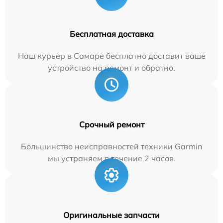
Бесплатная доставка
Наш курьер в Самаре бесплатно доставит ваше
устройство на ремонт и обратно.
Срочный ремонт
Большинство неисправностей техники Garmin
мы устраняем в течение 2 часов.
Оригинальные запчасти