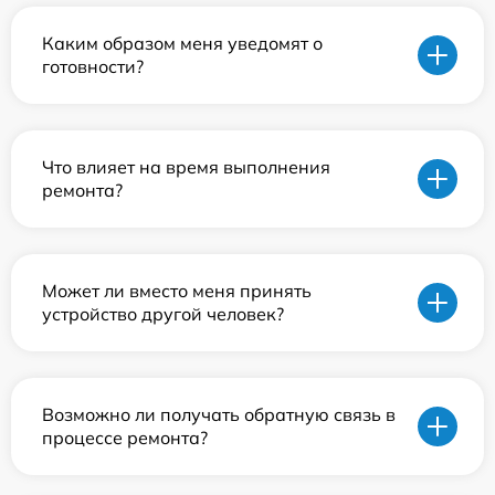
Каким образом меня уведомят о
готовности?
Что влияет на время выполнения
ремонта?
Может ли вместо меня принять
устройство другой человек?
Возможно ли получать обратную связь в
процессе ремонта?