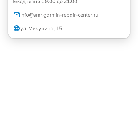
Ежедневно с 9:00 до 21:00
info@smr.garmin-repair-center.ru
ул. Мичурина, 15