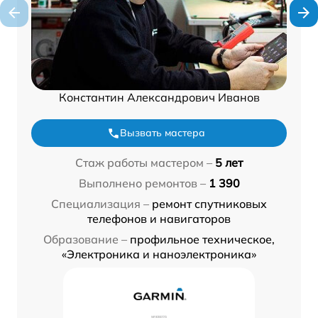
Константин Александрович Иванов
Вызвать мастера
Стаж работы мастером –
5 лет
Выполнено ремонтов –
1 390
Специализация –
ремонт спутниковых
телефонов и навигаторов
Образование –
профильное техническое,
«Электроника и наноэлектроника»