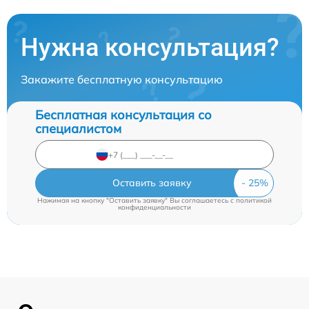
Нужна консультация?
Закажите бесплатную консультацию
Бесплатная консультация со
специалистом
Оставить заявку
Нажимая на кнопку "Оставить заявку" Вы соглашаетесь c
политикой
конфиденциальности