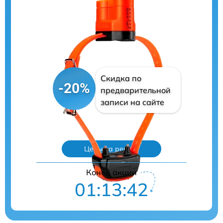
Скидка по
-20%
предварительной
записи на сайте
Цены на ремонт
Конец акции
01:13:41